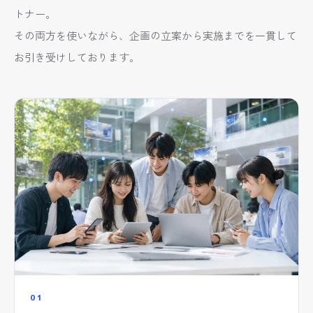
トナー。
その両方を使いながら、企画の立案から実施までを一貫して
お引き受けしております。
01