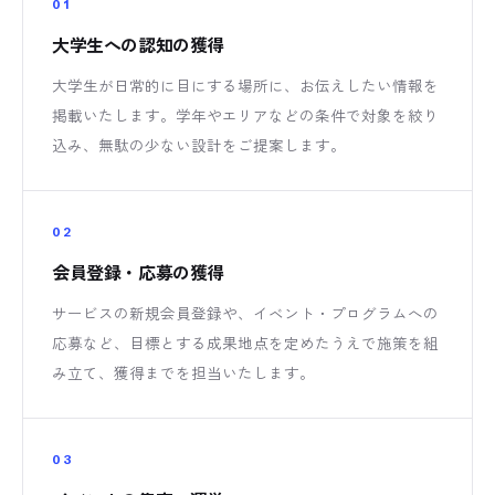
01
大学生への認知の獲得
大学生が日常的に目にする場所に、お伝えしたい情報を
掲載いたします。学年やエリアなどの条件で対象を絞り
込み、無駄の少ない設計をご提案します。
02
会員登録・応募の獲得
サービスの新規会員登録や、イベント・プログラムへの
応募など、目標とする成果地点を定めたうえで施策を組
み立て、獲得までを担当いたします。
03