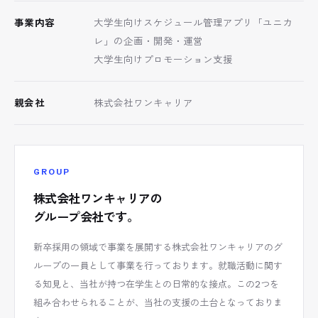
事業内容
大学生向けスケジュール管理アプリ「ユニカ
レ」の企画・開発・運営
大学生向けプロモーション支援
親会社
株式会社ワンキャリア
GROUP
株式会社ワンキャリアの
グループ会社です。
新卒採用の領域で事業を展開する株式会社ワンキャリアのグ
ループの一員として事業を行っております。就職活動に関す
る知見と、当社が持つ在学生との日常的な接点。この2つを
組み合わせられることが、当社の支援の土台となっておりま