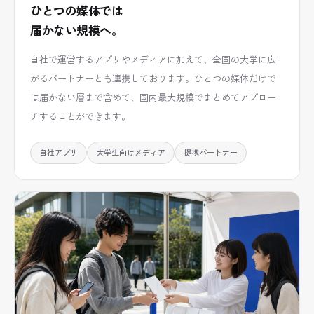
ひとつの媒体では
届かない規模へ。
自社で運営するアプリやメディアに加えて、全国の大学に広
がるパートナーとも連携しております。ひとつの媒体だけで
は届かない層まで含めて、国内最大規模でまとめてアプロー
チすることができます。
自社アプリ
大学生向けメディア
提携パートナー