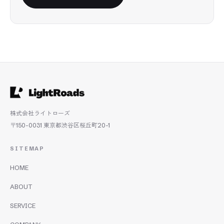
株式会社ライトローズ
〒150-0031 東京都渋谷区桜丘町20-1
SITEMAP
HOME
ABOUT
SERVICE