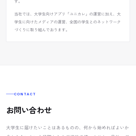
す。
当社では、大学生向けアプリ「ユニカレ」の運営に加え、大
学生に向けたメディアの運営、全国の学生とのネットワーク
づくりに取り組んでおります。
CONTACT
お問い合わせ
大学生に届けたいことはあるものの、何から始めればよいか