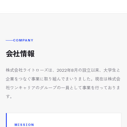
COMPANY
会社情報
株式会社ライトローズは、2022年8月の設立以来、大学生と
企業をつなぐ事業に取り組んでまいりました。現在は株式会
社ワンキャリアのグループの一員として事業を行っておりま
す。
MISSION