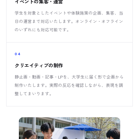
イベントの集客・運営
学生を対象としたイベントや体験施策の企画、集客、当
日の運営まで対応いたします。オンライン・オフライン
のいずれにも対応可能です。
04
クリエイティブの制作
静止画・動画・記事・LPを、大学生に届く形で企画から
制作いたします。実際の反応を確認しながら、表現を調
整してまいります。