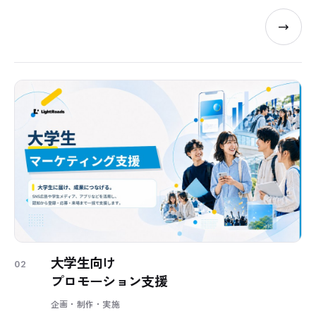
大学生向け
02
プロモーション支援
企画・制作・実施