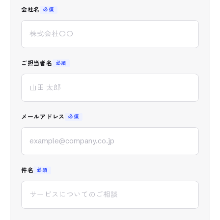
会社名
必須
ご担当者名
必須
メールアドレス
必須
件名
必須