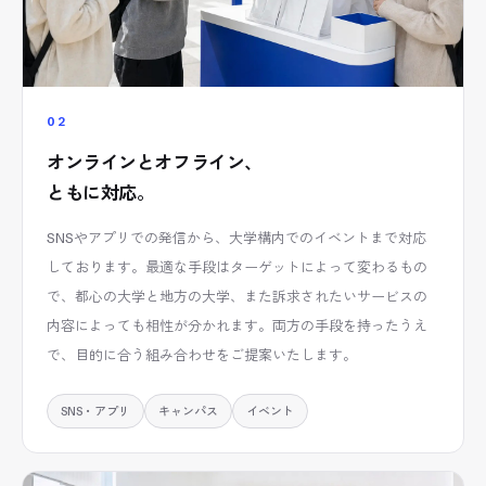
02
オンラインとオフライン、
ともに対応。
SNSやアプリでの発信から、大学構内でのイベントまで対応
しております。最適な手段はターゲットによって変わるもの
で、都心の大学と地方の大学、また訴求されたいサービスの
内容によっても相性が分かれます。両方の手段を持ったうえ
で、目的に合う組み合わせをご提案いたします。
SNS・アプリ
キャンパス
イベント