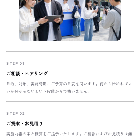
STEP 01
ご相談・ヒアリング
目的、対象、実施時期、ご予算の目安を伺います。何から始めればよ
いか分からないという段階からで構いません。
STEP 02
ご提案・お見積り
実施内容の案と概算をご提示いたします。ご相談およびお見積りは無