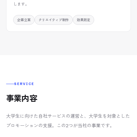
します。
企画立案
クリエイティブ制作
効果測定
SERVICE
事業内容
大学生に向けた自社サービスの運営と、大学生を対象とした
プロモーションの支援。この2つが当社の事業です。