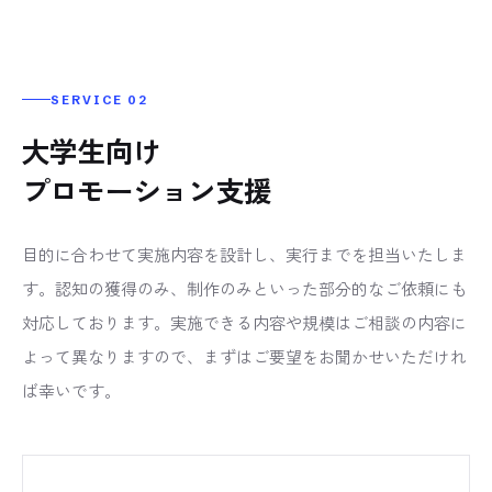
SERVICE 02
大学生向け
プロモーション支援
目的に合わせて実施内容を設計し、実行までを担当いたしま
す。認知の獲得のみ、制作のみといった部分的なご依頼にも
対応しております。実施できる内容や規模はご相談の内容に
よって異なりますので、まずはご要望をお聞かせいただけれ
ば幸いです。