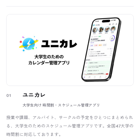
ユニカレ
01
大学生向け 時間割・スケジュール管理アプリ
授業や課題、アルバイト、サークルの予定をひとつにまとめられ
る、大学生のためのスケジュール管理アプリです。全国47大学の
時間割に対応しております。