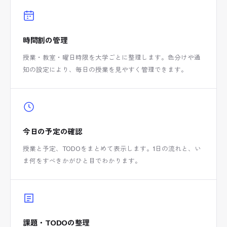
時間割の管理
授業・教室・曜日時限を大学ごとに整理します。色分けや通
知の設定により、毎日の授業を見やすく管理できます。
今日の予定の確認
授業と予定、TODOをまとめて表示します。1日の流れと、い
ま何をすべきかがひと目でわかります。
課題・TODOの整理