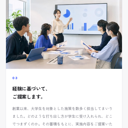
03
経験に基づいて、
ご提案します。
創業以来、大学生を対象とした施策を数多く担当してまいり
ました。どのような打ち出し方が学生に受け入れられ、どこ
でつまずくのか。その蓄積をもとに、実施内容をご提案いた