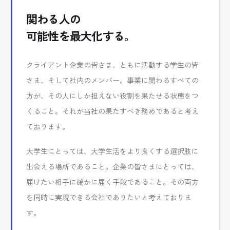
関わる人の
可能性を最大化する。
クライアント企業の皆さま、ともに活動する学生の皆
さま、そして社内のメンバー。事業に関わるすべての
方が、その人にしか担えない役割を果たせる状態をつ
くること。それが当社の果たすべき務めであると考え
ております。
大学生にとっては、大学生活をより良くする選択肢に
出会える場所であること。企業の皆さまにとっては、
届けたい相手に確かに届く手段であること。その両方
を同時に実現できる会社でありたいと考えておりま
す。