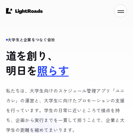
大学生と企業をつなぐ会社
ABOUT
01
道を創り、
明日を
照らす
SERVICE
02
私たちは、大学生向けのスケジュール管理アプリ「ユニ
カレ」の運営と、大学生に向けたプロモーションの支援
UNICALE
03
を行っています。学生の日常に近いところで接点を持
ち、企画から実行までを一貫して担うことで、企業と大
学生の距離を縮めてまいります。